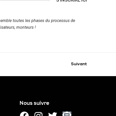
nsemble toutes les phases du processus de
lisateurs, monteurs !
Suivant
Nous suivre