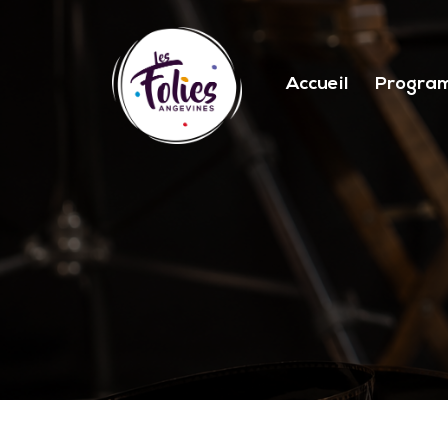
Accueil
Progra