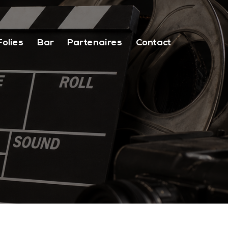
Folies
Bar
Partenaires
Contact