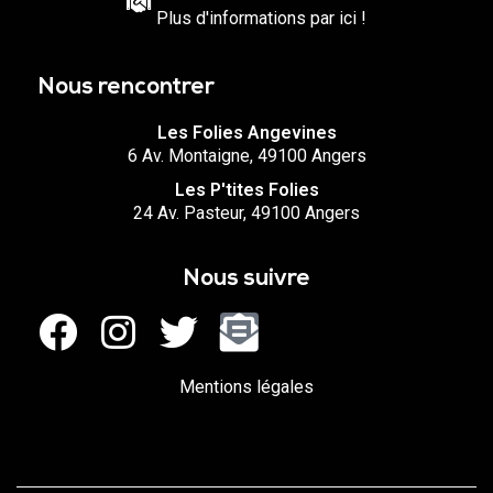
Plus d'informations par ici !
Nous rencontrer
Les Folies Angevines
6 Av. Montaigne, 49100 Angers
Les P'tites Folies
24 Av. Pasteur, 49100 Angers
Nous suivre
Mentions légales