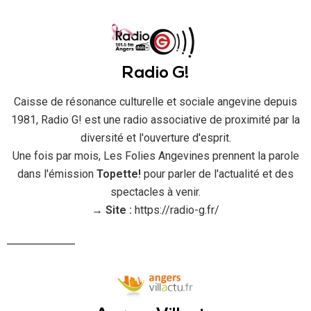
Radio G!
Caisse de résonance culturelle et sociale angevine depuis
1981, Radio G! est une radio associative de proximité par la
diversité et l'ouverture d'esprit.
Une fois par mois, Les Folies Angevines prennent la parole
dans l'émission
Topette!
pour parler de l'actualité et des
spectacles à venir.
→
Site :
https://radio-g.fr/