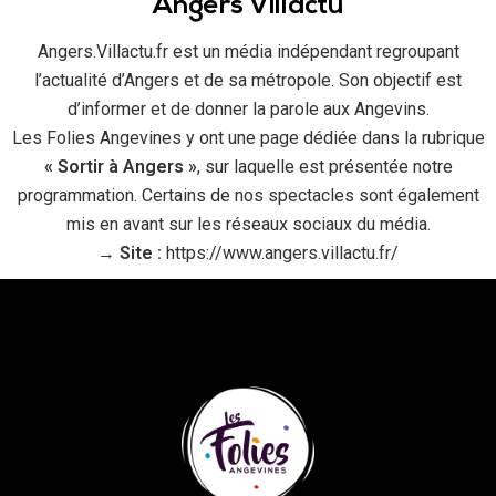
Angers Villactu
Angers.Villactu.fr est un média indépendant regroupant
l’actualité d’Angers et de sa métropole. Son objectif est
d’informer et de donner la parole aux Angevins.
Les Folies Angevines y ont une page dédiée dans la rubrique
« Sortir à Angers »
, sur laquelle est présentée notre
programmation. Certains de nos spectacles sont également
mis en avant sur les réseaux sociaux du média.
→
Site :
https://www.angers.villactu.fr/