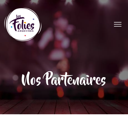
Nos Partenaires