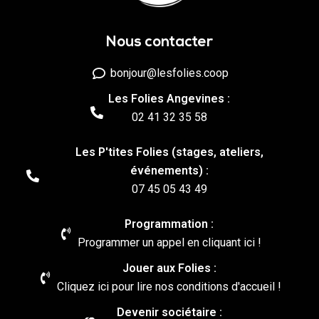
Nous contacter
bonjour@lesfolies.coop
Les Folies Angevines :
02 41 32 35 58
Les P'tites Folies (stages, ateliers,
événements) :
07 45 05 43 49
Programmation :
Programmer un appel en cliquant ici !
Jouer aux Folies :
Cliquez ici pour lire nos conditions d'accueil !
Devenir sociétaire :