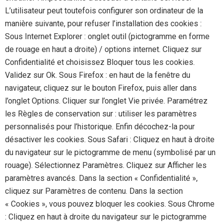
L’utilisateur peut toutefois configurer son ordinateur de la
manière suivante, pour refuser l’installation des cookies :
Sous Internet Explorer : onglet outil (pictogramme en forme
de rouage en haut a droite) / options internet. Cliquez sur
Confidentialité et choisissez Bloquer tous les cookies.
Validez sur Ok. Sous Firefox : en haut de la fenêtre du
navigateur, cliquez sur le bouton Firefox, puis aller dans
l’onglet Options. Cliquer sur l’onglet Vie privée. Paramétrez
les Règles de conservation sur : utiliser les paramètres
personnalisés pour l’historique. Enfin décochez-la pour
désactiver les cookies. Sous Safari : Cliquez en haut à droite
du navigateur sur le pictogramme de menu (symbolisé par un
rouage). Sélectionnez Paramètres. Cliquez sur Afficher les
paramètres avancés. Dans la section « Confidentialité »,
cliquez sur Paramètres de contenu. Dans la section
« Cookies », vous pouvez bloquer les cookies. Sous Chrome
: Cliquez en haut à droite du navigateur sur le pictogramme