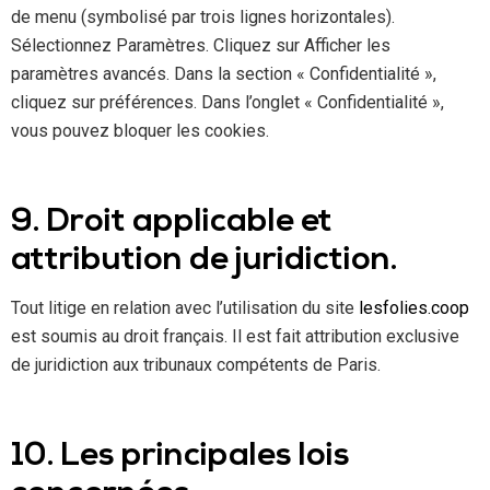
de menu (symbolisé par trois lignes horizontales).
Sélectionnez Paramètres. Cliquez sur Afficher les
paramètres avancés. Dans la section « Confidentialité »,
cliquez sur préférences. Dans l’onglet « Confidentialité »,
vous pouvez bloquer les cookies.
9. Droit applicable et
attribution de juridiction.
Tout litige en relation avec l’utilisation du site
lesfolies.coop
est soumis au droit français. Il est fait attribution exclusive
de juridiction aux tribunaux compétents de Paris.
10. Les principales lois