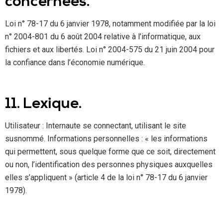
concernées.
Loi n° 78-17 du 6 janvier 1978, notamment modifiée par la loi
n° 2004-801 du 6 août 2004 relative à l’informatique, aux
fichiers et aux libertés. Loi n° 2004-575 du 21 juin 2004 pour
la confiance dans l’économie numérique.
11. Lexique.
Utilisateur : Internaute se connectant, utilisant le site
susnommé. Informations personnelles : « les informations
qui permettent, sous quelque forme que ce soit, directement
ou non, l’identification des personnes physiques auxquelles
elles s’appliquent » (article 4 de la loi n° 78-17 du 6 janvier
1978).