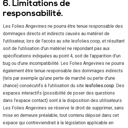
6. Limitations de
responsabilité.
Les Folies Angevines ne pourra être tenue responsable des
dommages directs et indirects causés au matériel de
l’utilisateur, lors de l’accès au site lesfolies.coop, et résultant
soit de l’utilisation d’un matériel ne répondant pas aux
spécifications indiquées au point 4, soit de l’apparition d’un
bug ou d’une incompatibilité. Les Folies Angevines ne pourra
également être tenue responsable des dommages indirects
(tels par exemple qu’une perte de marché ou perte d’une
chance) consécutifs à l’utilisation du site
lesfolies.coop
. Des
espaces interactifs (possibilité de poser des questions
dans l’espace contact) sont à la disposition des utilisateurs.
Les Folies Angevines se réserve le droit de supprimer, sans
mise en demeure préalable, tout contenu déposé dans cet
espace qui contreviendrait à la législation applicable en