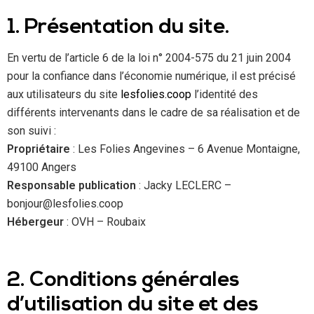
1. Présentation du site.
En vertu de l’article 6 de la loi n° 2004-575 du 21 juin 2004
pour la confiance dans l’économie numérique, il est précisé
aux utilisateurs du site
lesfolies.coop
l’identité des
différents intervenants dans le cadre de sa réalisation et de
son suivi :
Propriétaire
: Les Folies Angevines – 6 Avenue Montaigne,
49100 Angers
Responsable publication
: Jacky LECLERC –
bonjour@lesfolies.coop
Hébergeur
: OVH – Roubaix
2. Conditions générales
d’utilisation du site et des