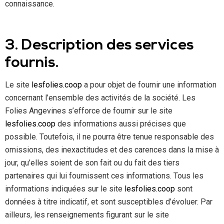
connaissance.
3. Description des services
fournis.
Le site
lesfolies.coop
a pour objet de fournir une information
concernant l’ensemble des activités de la société. Les
Folies Angevines s’efforce de fournir sur le site
lesfolies.coop
des informations aussi précises que
possible. Toutefois, il ne pourra être tenue responsable des
omissions, des inexactitudes et des carences dans la mise à
jour, qu’elles soient de son fait ou du fait des tiers
partenaires qui lui fournissent ces informations. Tous les
informations indiquées sur le site
lesfolies.coop
sont
données à titre indicatif, et sont susceptibles d’évoluer. Par
ailleurs, les renseignements figurant sur le site