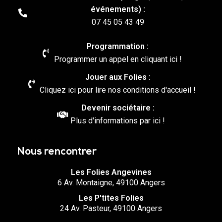
événements) :
07 45 05 43 49
Programmation :
Programmer un appel en cliquant ici !
Jouer aux Folies :
Cliquez ici pour lire nos conditions d'accueil !
Devenir sociétaire :
Plus d'informations par ici !
Nous rencontrer
Les Folies Angevines
6 Av. Montaigne, 49100 Angers
Les P'tites Folies
24 Av. Pasteur, 49100 Angers