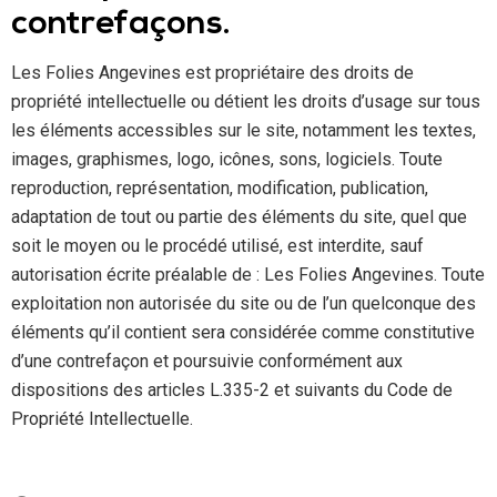
contrefaçons.
Les Folies Angevines est propriétaire des droits de
propriété intellectuelle ou détient les droits d’usage sur tous
les éléments accessibles sur le site, notamment les textes,
images, graphismes, logo, icônes, sons, logiciels. Toute
reproduction, représentation, modification, publication,
adaptation de tout ou partie des éléments du site, quel que
soit le moyen ou le procédé utilisé, est interdite, sauf
autorisation écrite préalable de : Les Folies Angevines. Toute
exploitation non autorisée du site ou de l’un quelconque des
éléments qu’il contient sera considérée comme constitutive
d’une contrefaçon et poursuivie conformément aux
dispositions des articles L.335-2 et suivants du Code de
Propriété Intellectuelle.