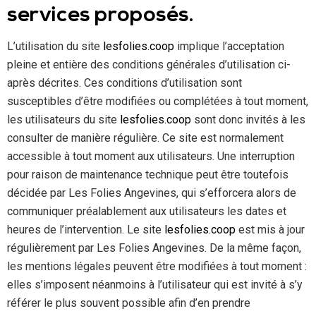
services proposés.
L’utilisation du site
lesfolies.coop
implique l’acceptation
pleine et entière des conditions générales d’utilisation ci-
après décrites. Ces conditions d’utilisation sont
susceptibles d’être modifiées ou complétées à tout moment,
les utilisateurs du site
lesfolies.coop
sont donc invités à les
consulter de manière régulière. Ce site est normalement
accessible à tout moment aux utilisateurs. Une interruption
pour raison de maintenance technique peut être toutefois
décidée par Les Folies Angevines, qui s’efforcera alors de
communiquer préalablement aux utilisateurs les dates et
heures de l’intervention. Le site
lesfolies.coop
est mis à jour
régulièrement par Les Folies Angevines. De la même façon,
les mentions légales peuvent être modifiées à tout moment :
elles s’imposent néanmoins à l’utilisateur qui est invité à s’y
référer le plus souvent possible afin d’en prendre