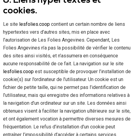
8. Liens hypertextes et
cookies.
Le site
lesfolies.coop
contient un certain nombre de liens
hypertextes vers d’autres sites, mis en place avec
l’autorisation de Les Folies Angevines. Cependant, Les
Folies Angevines n’a pas la possibilité de vérifier le contenu
des sites ainsi visités, et n’assumera en conséquence
aucune responsabilité de ce fait. La navigation sur le site
lesfolies.coop
est susceptible de provoquer l’installation de
cookie(s) sur l’ordinateur de l’utilisateur. Un cookie est un
fichier de petite taille, qui ne permet pas l’identification de
l’utilisateur, mais qui enregistre des informations relatives à
la navigation d’un ordinateur sur un site. Les données ainsi
obtenues visent à faciliter la navigation ultérieure sur le site,
et ont également vocation à permettre diverses mesures de
fréquentation. Le refus d’installation d’un cookie peut
entraîner l’impossibilité d’accéder à certains services.