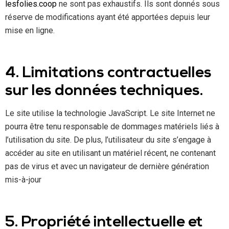
lesfolies.coop
ne sont pas exhaustifs. Ils sont donnés sous
réserve de modifications ayant été apportées depuis leur
mise en ligne.
4. Limitations contractuelles
sur les données techniques.
Le site utilise la technologie JavaScript. Le site Internet ne
pourra être tenu responsable de dommages matériels liés à
l’utilisation du site. De plus, l’utilisateur du site s’engage à
accéder au site en utilisant un matériel récent, ne contenant
pas de virus et avec un navigateur de dernière génération
mis-à-jour
5. Propriété intellectuelle et