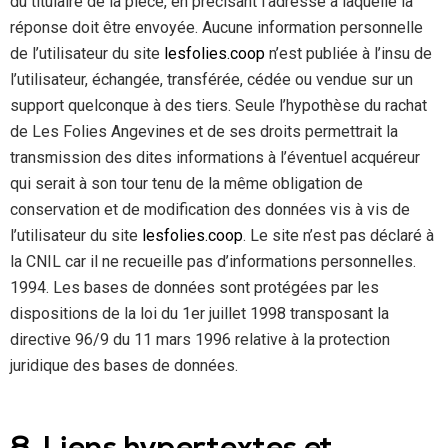
du titulaire de la pièce, en précisant l’adresse à laquelle la
réponse doit être envoyée. Aucune information personnelle
de l’utilisateur du site
lesfolies.coop
n’est publiée à l’insu de
l’utilisateur, échangée, transférée, cédée ou vendue sur un
support quelconque à des tiers. Seule l’hypothèse du rachat
de Les Folies Angevines et de ses droits permettrait la
transmission des dites informations à l’éventuel acquéreur
qui serait à son tour tenu de la même obligation de
conservation et de modification des données vis à vis de
l’utilisateur du site
lesfolies.coop
. Le site n’est pas déclaré à
la CNIL car il ne recueille pas d’informations personnelles.
1994. Les bases de données sont protégées par les
dispositions de la loi du 1er juillet 1998 transposant la
directive 96/9 du 11 mars 1996 relative à la protection
juridique des bases de données.