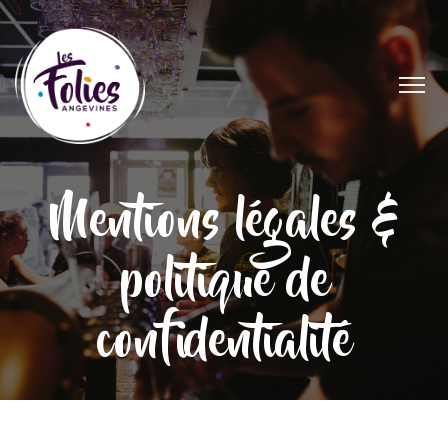
Mentions légales &
politique de
confidentialité