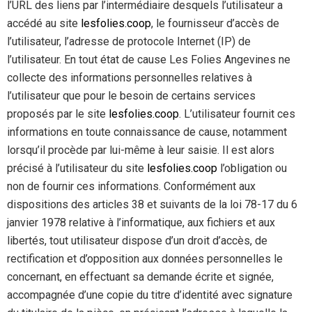
l’URL des liens par l’intermédiaire desquels l’utilisateur a
accédé au site
lesfolies.coop
, le fournisseur d’accès de
l’utilisateur, l’adresse de protocole Internet (IP) de
l’utilisateur. En tout état de cause Les Folies Angevines ne
collecte des informations personnelles relatives à
l’utilisateur que pour le besoin de certains services
proposés par le site
lesfolies.coop
. L’utilisateur fournit ces
informations en toute connaissance de cause, notamment
lorsqu’il procède par lui-même à leur saisie. Il est alors
précisé à l’utilisateur du site
lesfolies.coop
l’obligation ou
non de fournir ces informations. Conformément aux
dispositions des articles 38 et suivants de la loi 78-17 du 6
janvier 1978 relative à l’informatique, aux fichiers et aux
libertés, tout utilisateur dispose d’un droit d’accès, de
rectification et d’opposition aux données personnelles le
concernant, en effectuant sa demande écrite et signée,
accompagnée d’une copie du titre d’identité avec signature