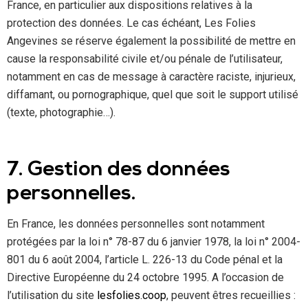
France, en particulier aux dispositions relatives à la
protection des données. Le cas échéant, Les Folies
Angevines se réserve également la possibilité de mettre en
cause la responsabilité civile et/ou pénale de l’utilisateur,
notamment en cas de message à caractère raciste, injurieux,
diffamant, ou pornographique, quel que soit le support utilisé
(texte, photographie…).
7. Gestion des données
personnelles.
En France, les données personnelles sont notamment
protégées par la loi n° 78-87 du 6 janvier 1978, la loi n° 2004-
801 du 6 août 2004, l’article L. 226-13 du Code pénal et la
Directive Européenne du 24 octobre 1995. A l’occasion de
l’utilisation du site
lesfolies.coop
, peuvent êtres recueillies :