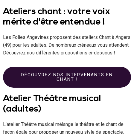
Ateliers chant : votre voix
mérite d'être entendue !
Les Folies Angevines proposent des ateliers Chant à Angers
(49) pour les adultes. De nombreux créneaux vous attendent.
Découvrez nos différentes propositions ci-dessous !
DÉCOUVREZ NOS INTERVENANTS EN
CHANT !
Atelier Théâtre musical
(adultes)
L’atelier Théâtre musical mélange le théâtre et le chant de
façon égale pour proposer un nouveau style de spectacle.