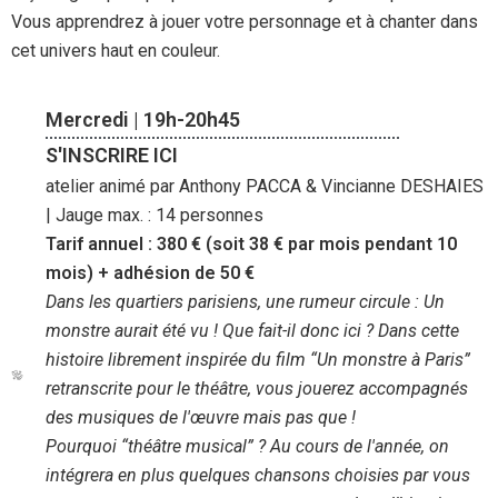
Vous apprendrez à jouer votre personnage et à chanter dans
cet univers haut en couleur.
Mercredi | 19h-20h45
S'INSCRIRE ICI
atelier animé par Anthony PACCA & Vincianne DESHAIES
| Jauge max. : 14 personnes
Tarif annuel : 380 € (soit 38 € par mois pendant 10
mois) + adhésion de 50 €
Dans les quartiers parisiens, une rumeur circule : Un
monstre aurait été vu ! Que fait-il donc ici ? Dans cette
histoire librement inspirée du film “Un monstre à Paris”
retranscrite pour le théâtre, vous jouerez accompagnés
des musiques de l'œuvre mais pas que !
Pourquoi “théâtre musical” ? Au cours de l'année, on
intégrera en plus quelques chansons choisies par vous