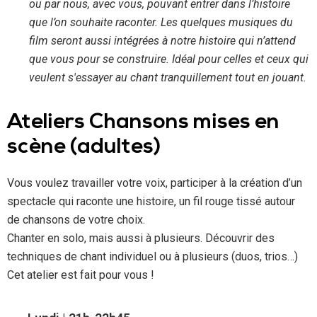
ou par nous, avec vous, pouvant entrer dans l’histoire
que l’on souhaite raconter. Les quelques musiques du
film seront aussi intégrées à notre histoire qui n’attend
que vous pour se construire. Idéal pour celles et ceux qui
veulent s'essayer au chant tranquillement tout en jouant.
Ateliers Chansons mises en
scène (adultes)
Vous voulez travailler votre voix, participer à la création d’un
spectacle qui raconte une histoire, un fil rouge tissé autour
de chansons de votre choix.
Chanter en solo, mais aussi à plusieurs. Découvrir des
techniques de chant individuel ou à plusieurs (duos, trios…)
Cet atelier est fait pour vous !