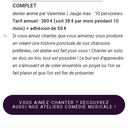
COMPLET
atelier animé par Valentine | Jauge max. : 10 personnes
Tarif annuel : 380 € (soit 38 € par mois pendant 10
mois) + adhésion de 50 €
Si vous aimez chanter, que vous aimeriez vous produire
en créant une histoire ponctuée de vos chansons
préférées, cet atelier est fait pour vous ! Chanter en solo,
en duo, en trio, tout est possible ! Le but est d’apprendre
en s’amusant et de créer ensemble un projet où l’on se
fait plaisir et que l’on est fier de présenter.
VOUS AIMEZ CHANTER ? DÉCOUVREZ
AUSSI NOS ATELIERS COMÉDIE MUSICALE !