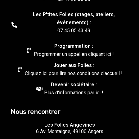
Les P'tites Folies (stages, ateliers,
événements) :
07 45 05 43 49
Programmation :
Programmer un appel en cliquant ici !
Jouer aux Folies :
Cliquez ici pour lire nos conditions d'accueil !
Devenir sociétaire :
Plus d'informations par ici !
Nous rencontrer
Les Folies Angevines
6 Av. Montaigne, 49100 Angers