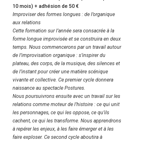
10 mois) + adhésion de 50 €
Improviser des formes longues : de l’organique
aux relations
Cette formation sur l’année sera consacrée à la
forme longue improvisée et se construira en deux
temps. Nous commencerons par un travail autour
de l’improvisation organique : s’inspirer du
plateau, des corps, de la musique, des silences et
de l’instant pour créer une matière scénique
vivante et collective. Ce premier cycle donnera
naissance au spectacle Postures.
Nous poursuivrons ensuite avec un travail sur les
relations comme moteur de l’histoire : ce qui unit
les personnages, ce qui les oppose, ce qu’ils
cachent, ce qui les transforme. Nous apprendrons
à repérer les enjeux, à les faire émerger et à les
faire exploser. Ce second cycle aboutira à