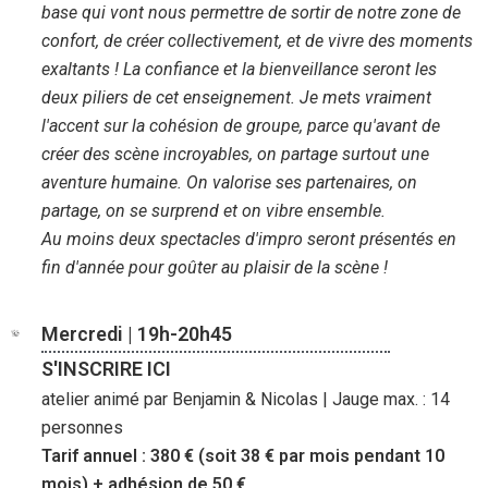
base qui vont nous permettre de sortir de notre zone de
confort, de créer collectivement, et de vivre des moments
exaltants ! La confiance et la bienveillance seront les
deux piliers de cet enseignement. Je mets vraiment
l'accent sur la cohésion de groupe, parce qu'avant de
créer des scène incroyables, on partage surtout une
aventure humaine. On valorise ses partenaires, on
partage, on se surprend et on vibre ensemble.
Au moins deux spectacles d'impro seront présentés en
fin d'année pour goûter au plaisir de la scène !
Mercredi | 19h-20h45
S'INSCRIRE ICI
atelier animé par Benjamin & Nicolas | Jauge max. : 14
personnes
Tarif annuel : 380 € (soit 38 € par mois pendant 10
mois) + adhésion de 50 €