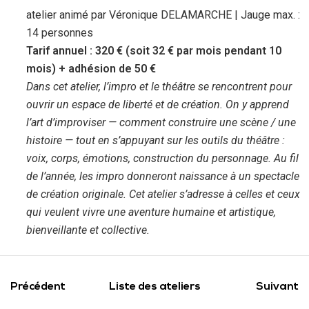
atelier animé par Véronique DELAMARCHE | Jauge max. :
14 personnes
Tarif annuel : 320 € (soit 32 € par mois pendant 10
mois) + adhésion de 50 €
Dans cet atelier, l’impro et le théâtre se rencontrent pour
ouvrir un espace de liberté et de création. On y apprend
l’art d’improviser — comment construire une scène / une
histoire — tout en s’appuyant sur les outils du théâtre :
voix, corps, émotions, construction du personnage. Au fil
de l’année, les impro donneront naissance à un spectacle
de création originale. Cet atelier s’adresse à celles et ceux
qui veulent vivre une aventure humaine et artistique,
bienveillante et collective.
Précédent
Liste des ateliers
Suivant