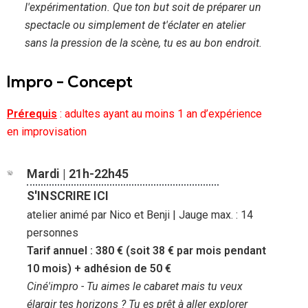
l'expérimentation. Que ton but soit de préparer un
spectacle ou simplement de t'éclater en atelier
sans la pression de la scène, tu es au bon endroit.
Impro - Concept
Prérequis
: adultes ayant au moins 1 an d’expérience
en improvisation
Mardi | 21h-22h45
S'INSCRIRE ICI
atelier animé par Nico et Benji | Jauge max. : 14
personnes
Tarif annuel : 380 € (soit 38 € par mois pendant
10 mois) + adhésion de 50 €
Ciné'impro - Tu aimes le cabaret mais tu veux
élargir tes horizons ? Tu es prêt à aller explorer