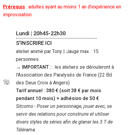
Prérequis
: adultes ayant au moins 1 an d’expérience en
improvisation
Lundi | 20h45-22h30
S'INSCRIRE ICI
atelier animé par Tony | Jauge max. : 15
personnes
→ IMPORTANT :
: les ateliers se dérouleront à
l'Association des Paralysés de France (22 Bd
des Deux Croix à Angers)
Tarif annuel : 380 € (soit 38 € par mois
pendant 10 mois) + adhésion de 50 €
Sitcoms - Poser un personnage, jouer avec, se
servir des relations pour construire et utiliser
divers styles de séries afin de glaner les 3 T de
Télérama.