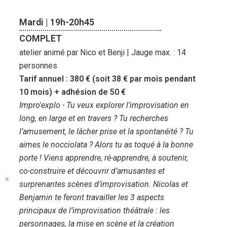
Mardi | 19h-20h45
COMPLET
atelier animé par Nico et Benji | Jauge max. : 14
personnes
Tarif annuel : 380 € (soit 38 € par mois pendant
10 mois) + adhésion de 50 €
Impro'explo - Tu veux explorer l’improvisation en
long, en large et en travers ? Tu recherches
l’amusement, le lâcher prise et la spontanéité ? Tu
aimes le nocciolata ? Alors tu as toqué à la bonne
porte ! Viens apprendre, ré-apprendre, à soutenir,
co-construire et découvrir d’amusantes et
surprenantes scènes d’improvisation. Nicolas et
Benjamin te feront travailler les 3 aspects
principaux de l’improvisation théâtrale : les
personnages, la mise en scène et la création