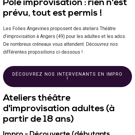
Pôle improvisation : rien n'est
prévu, tout est permis !
Les Folies Angevines proposent des ateliers Théâtre
d’improvisation à Angers (49) pour les adultes et les ados.
De nombreux créneaux vous attendent. Découvrez nos
différentes propositions ci-dessous !
DÉCOUVREZ NOS INTERVENANTS EN IMPRO
!
Ateliers théâtre
d'improvisation adultes (à
partir de 18 ans)
Impro - Découverte (débutants