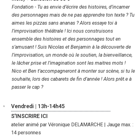
Fondation - Tu as envie d’écrire des histoires, d’incarner
des personnages mais de ne pas apprendre ton texte ? Tu
aimes les pizzas sans ananas ? Alors essaye toi à
l’improvisation théâtrale ! Ici nous construisons
ensemble des histoires et des personnages tout en
s’amusant ! Suis Nicolas et Benjamin à la découverte de
l’improvisation, un monde où le soutien, la bienveillance,
le lâcher prise et l’imagination sont les maitres mots !
Nico et Ben t’accompagneront à monter sur scène, si tu le
souhaite, lors des cabarets de fin d’année ! Alors prêt.e à
passer le cap ?
Vendredi | 13h-14h45
S'INSCRIRE ICI
atelier animé par Véronique DELAMARCHE | Jauge max. :
14 personnes