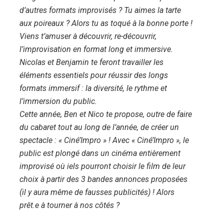
d’autres formats improvisés ? Tu aimes la tarte
aux poireaux ? Alors tu as toqué à la bonne porte !
Viens t’amuser à découvrir, re-découvrir,
l’improvisation en format long et immersive.
Nicolas et Benjamin te feront travailler les
éléments essentiels pour réussir des longs
formats immersif : la diversité, le rythme et
l’immersion du public.
Cette année, Ben et Nico te propose, outre de faire
du cabaret tout au long de l’année, de créer un
spectacle : « Ciné’Impro » ! Avec « Ciné’Impro », le
public est plongé dans un cinéma entièrement
improvisé où iels pourront choisir le film de leur
choix à partir des 3 bandes annonces proposées
(il y aura même de fausses publicités) ! Alors
prêt.e à tourner à nos côtés ?