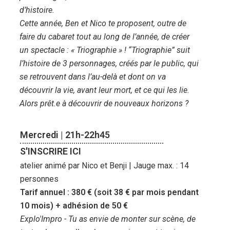
d’histoire.
Cette année, Ben et Nico te proposent, outre de
faire du cabaret tout au long de l’année, de créer
un spectacle : « Triographie » ! “Triographie” suit
l’histoire de 3 personnages, créés par le public, qui
se retrouvent dans l’au-delà et dont on va
découvrir la vie, avant leur mort, et ce qui les lie.
Alors prêt.e à découvrir de nouveaux horizons ?
Mercredi | 21h-22h45
S'INSCRIRE ICI
atelier animé par Nico et Benji | Jauge max. : 14
personnes
Tarif annuel : 380 € (soit 38 € par mois pendant
10 mois) + adhésion de 50 €
Explo'Impro - Tu as envie de monter sur scène, de