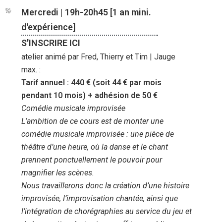
Mercredi | 19h-20h45 [1 an mini.
d'expérience]
S'INSCRIRE ICI
atelier animé par Fred, Thierry et Tim | Jauge
max. :
Tarif annuel : 440 € (soit 44 € par mois
pendant 10 mois) + adhésion de 50 €
Comédie musicale improvisée
L’ambition de ce cours est de monter une
comédie musicale improvisée : une pièce de
théâtre d’une heure, où la danse et le chant
prennent ponctuellement le pouvoir pour
magnifier les scènes.
Nous travaillerons donc la création d’une histoire
improvisée, l’improvisation chantée, ainsi que
l’intégration de chorégraphies au service du jeu et