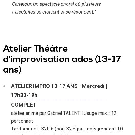
Carrefour, un spectacle choral où plusieurs
trajectoires se croisent et se répondent."
Atelier Théâtre
d'improvisation ados (13-17
ans)
ATELIER IMPRO 13-17 ANS - Mercredi |
17h30-19h
COMPLET
atelier animé par Gabriel TALENT | Jauge max. : 12
personnes
Tarif annuel : 320 € (soit 32 € par mois pendant 10