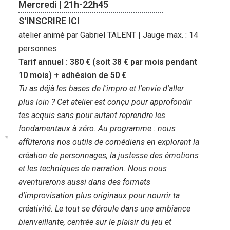
Mercredi | 21h-22h45
S'INSCRIRE ICI
atelier animé par Gabriel TALENT | Jauge max. : 14
personnes
Tarif annuel : 380 € (soit 38 € par mois pendant
10 mois) + adhésion de 50 €
Tu as déjà les bases de l'impro et l'envie d'aller
plus loin ? Cet atelier est conçu pour approfondir
tes acquis sans pour autant reprendre les
fondamentaux à zéro. Au programme : nous
affûterons nos outils de comédiens en explorant la
création de personnages, la justesse des émotions
et les techniques de narration. Nous nous
aventurerons aussi dans des formats
d'improvisation plus originaux pour nourrir ta
créativité. Le tout se déroule dans une ambiance
bienveillante, centrée sur le plaisir du jeu et