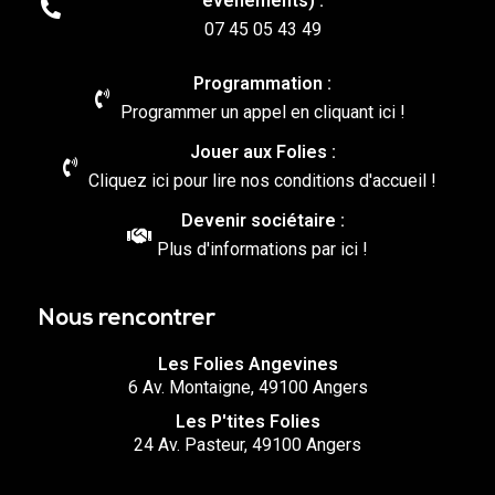
événements) :
07 45 05 43 49
Programmation :
Programmer un appel en cliquant ici !
Jouer aux Folies :
Cliquez ici pour lire nos conditions d'accueil !
Devenir sociétaire :
Plus d'informations par ici !
Nous rencontrer
Les Folies Angevines
6 Av. Montaigne, 49100 Angers
Les P'tites Folies
24 Av. Pasteur, 49100 Angers