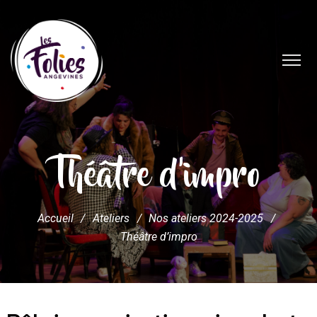
Théâtre d’impro
Accueil
/
Ateliers
/
Nos ateliers 2024-2025
/
Théâtre d’impro